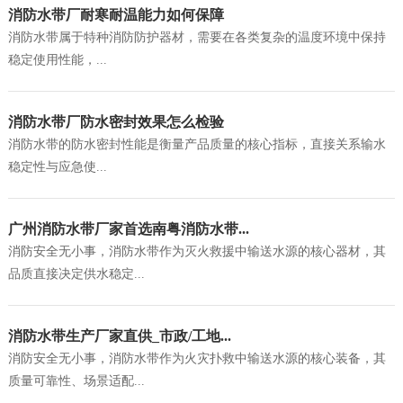
消防水带厂耐寒耐温能力如何保障
消防水带属于特种消防防护器材，需要在各类复杂的温度环境中保持
稳定使用性能，...
消防水带厂防水密封效果怎么检验
消防水带的防水密封性能是衡量产品质量的核心指标，直接关系输水
稳定性与应急使...
广州消防水带厂家首选南粤消防水带...
消防安全无小事，消防水带作为灭火救援中输送水源的核心器材，其
品质直接决定供水稳定...
消防水带生产厂家直供_市政/工地...
消防安全无小事，消防水带作为火灾扑救中输送水源的核心装备，其
质量可靠性、场景适配...