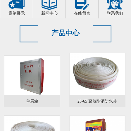
案例展示
新闻中心
在线留言
联系我们
产品中心
单层箱
25-65 聚氨酯消防水带