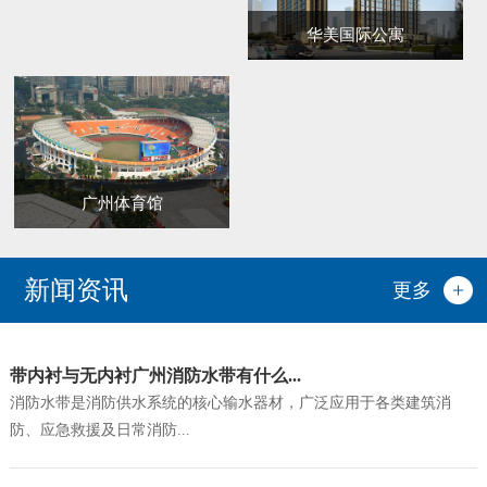
华美国际公寓
广州体育馆
新闻资讯
更多
带内衬与无内衬广州消防水带有什么...
消防水带是消防供水系统的核心输水器材，广泛应用于各类建筑消
防、应急救援及日常消防...