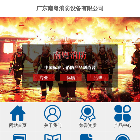
广东南粤消防设备有限公司
网站首页
关于我们
荣誉资质
产品中心