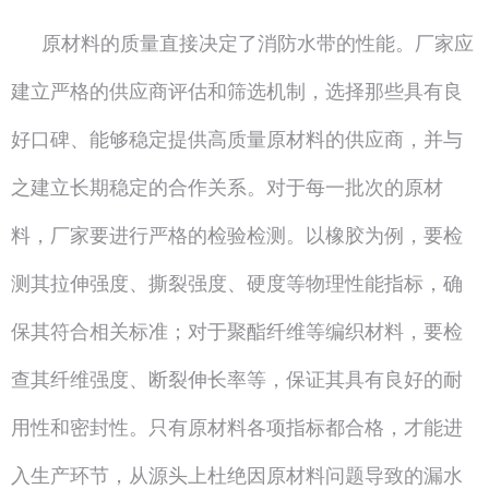
原材料的质量直接决定了消防水带的性能。厂家应
建立严格的供应商评估和筛选机制，选择那些具有良
好口碑、能够稳定提供高质量原材料的供应商，并与
之建立长期稳定的合作关系。对于每一批次的原材
料，厂家要进行严格的检验检测。以橡胶为例，要检
测其拉伸强度、撕裂强度、硬度等物理性能指标，确
保其符合相关标准；对于聚酯纤维等编织材料，要检
查其纤维强度、断裂伸长率等，保证其具有良好的耐
用性和密封性。只有原材料各项指标都合格，才能进
入生产环节，从源头上杜绝因原材料问题导致的漏水