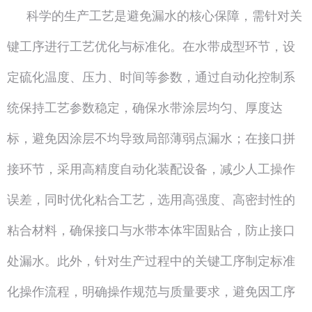
科学的生产工艺是避免漏水的核心保障，需针对关
键工序进行工艺优化与标准化。在水带成型环节，设
定硫化温度、压力、时间等参数，通过自动化控制系
统保持工艺参数稳定，确保水带涂层均匀、厚度达
标，避免因涂层不均导致局部薄弱点漏水；在接口拼
接环节，采用高精度自动化装配设备，减少人工操作
误差，同时优化粘合工艺，选用高强度、高密封性的
粘合材料，确保接口与水带本体牢固贴合，防止接口
处漏水。此外，针对生产过程中的关键工序制定标准
化操作流程，明确操作规范与质量要求，避免因工序