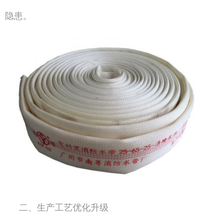
隐患。
二、生产工艺优化升级