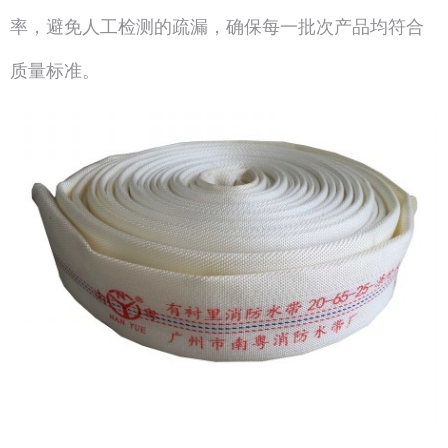
率，避免人工检测的疏漏，确保每一批次产品均符合
质量标准。