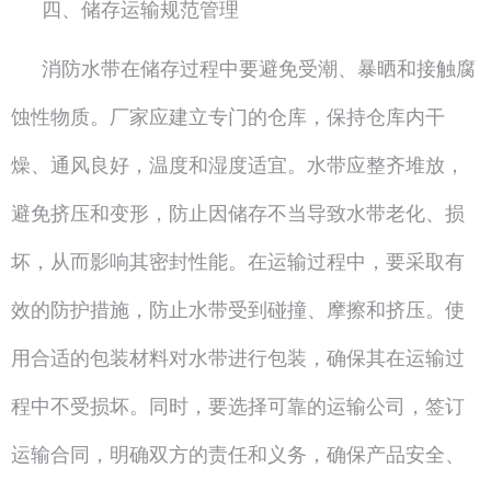
四、储存运输规范管理
消防水带在储存过程中要避免受潮、暴晒和接触腐
蚀性物质。厂家应建立专门的仓库，保持仓库内干
燥、通风良好，温度和湿度适宜。水带应整齐堆放，
避免挤压和变形，防止因储存不当导致水带老化、损
坏，从而影响其密封性能。在运输过程中，要采取有
效的防护措施，防止水带受到碰撞、摩擦和挤压。使
用合适的包装材料对水带进行包装，确保其在运输过
程中不受损坏。同时，要选择可靠的运输公司，签订
运输合同，明确双方的责任和义务，确保产品安全、