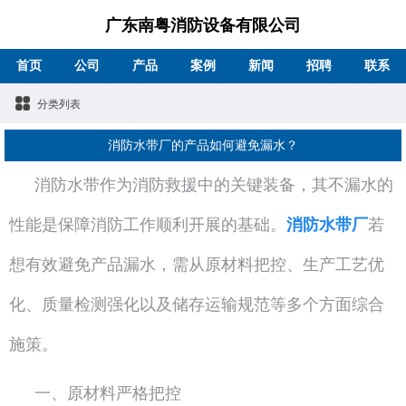
广东南粤消防设备有限公司
首页
公司
产品
案例
新闻
招聘
联系
分类列表
消防水带厂的产品如何避免漏水？
消防水带作为消防救援中的关键装备，其不漏水的
性能是保障消防工作顺利开展的基础。
消防水带厂
若
想有效避免产品漏水，需从原材料把控、生产工艺优
化、质量检测强化以及储存运输规范等多个方面综合
施策。
一、原材料严格把控