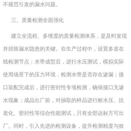
不规范引发的漏水问题。
三、质量检测全面强化
建立全流程、多维度的质量检测体系，是及时发现
并排除漏水隐患的关键。在生产过程中，设置多道在
线检测节点：水带成型后，进行水压测试，模拟实际
使用场景下的压力环境，检测水带是否存在渗漏；接
口装配完成后，进行密封性专项检测，确保接口无渗
水现象；成品出厂前，对抽取的样品进行耐水压、抗
老化、密封性等综合性能测试，只有全部达标方可出
厂。同时，引入先进的检测设备，提升检测精度与效